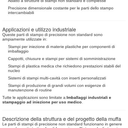
Adatto a strutture di stampi non standard e complesse
Precisione dimensionale costante per le parti dello stampo
intercambiabili
Applicazioni e utilizzo industriale
Queste parti di stampo di precisione non standard sono
ampiamente utilizzate in:
Stampi per iniezione di materie plastiche per componenti di
imballaggio
Cappotti, chiusure e stampi per sistemi di somministrazione
Stampi di plastica medica che richiedono prestazioni stabili del
nucleo
Sistemi di stampi multi-cavità con inserti personalizzati
Stampi di produzione di grandi volumi con esigenze di
manutenzione di routine
Tutte le applicazioni sono limitate a:
Imballaggi industriali e
stampaggio ad iniezione per uso medico
.
Descrizione della struttura e del progetto della muffa
Le parti di stampi di precisione non standard funzionano in genere