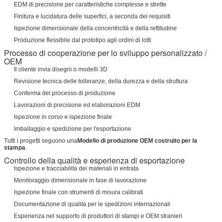
EDM di precisione per caratteristiche complesse e strette
Finitura e lucidatura delle superfici, a seconda dei requisiti
Ispezione dimensionale della concentricità e della rettitudine
Produzione flessibile dal prototipo agli ordini di lotti
Processo di cooperazione per lo sviluppo personalizzato /
OEM
Il cliente invia disegni o modelli 3D
Revisione tecnica delle tolleranze, della durezza e della struttura
Conferma del processo di produzione
Lavorazioni di precisione ed elaborazioni EDM
Ispezione in corso e ispezione finale
Imballaggio e spedizione per l'esportazione
Tutti i progetti seguono una
Modello di produzione OEM costruito per la
stampa
.
Controllo della qualità e esperienza di esportazione
Ispezione e tracciabilità dei materiali in entrata
Monitoraggio dimensionale in fase di lavorazione
Ispezione finale con strumenti di misura calibrati
Documentazione di qualità per le spedizioni internazionali
Esperienza nel supporto di produttori di stampi e OEM stranieri