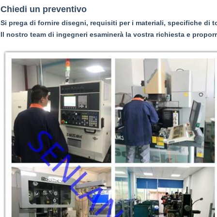
Chiedi un preventivo
Si prega di fornire disegni, requisiti per i materiali, specifiche di 
Il nostro team di ingegneri esaminerà la vostra richiesta e propor