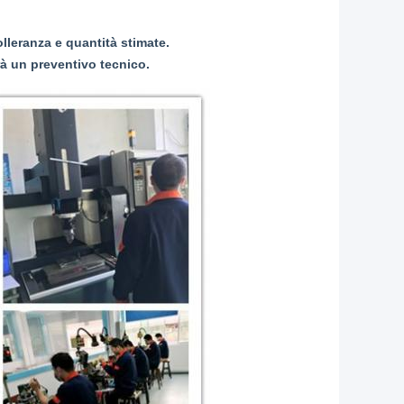
tolleranza e quantità stimate.
rà un preventivo tecnico.