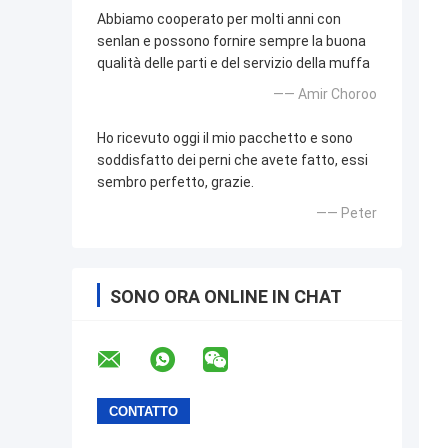
Abbiamo cooperato per molti anni con
senlan e possono fornire sempre la buona
qualità delle parti e del servizio della muffa
—— Amir Choroo
Ho ricevuto oggi il mio pacchetto e sono
soddisfatto dei perni che avete fatto, essi
sembro perfetto, grazie.
—— Peter
SONO ORA ONLINE IN CHAT