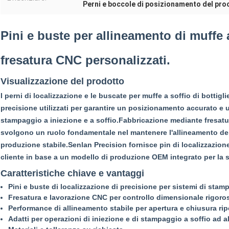
Perni e boccole di posizionamento del proc
Pini e buste per allineamento di muffe a
fresatura CNC personalizzati.
Visualizzazione del prodotto
I perni di localizzazione e le buscate per muffe a soffio di botti
precisione utilizzati per garantire un posizionamento accurato e u
stampaggio a iniezione e a soffio.Fabbricazione mediante fresatu
svolgono un ruolo fondamentale nel mantenere l'allineamento de
produzione stabile.Senlan Precision fornisce pin di localizzazio
cliente in base a un modello di produzione OEM integrato per la 
Caratteristiche chiave e vantaggi
Pini e buste di localizzazione di precisione per sistemi di stamp
Fresatura e lavorazione CNC per controllo dimensionale rigoro
Performance di allineamento stabile per apertura e chiusura ri
Adatti per operazioni di iniezione e di stampaggio a soffio ad al