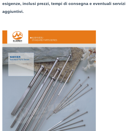
esigenze, inclusi prezzi, tempi di consegna e eventuali servizi
aggiuntivi.