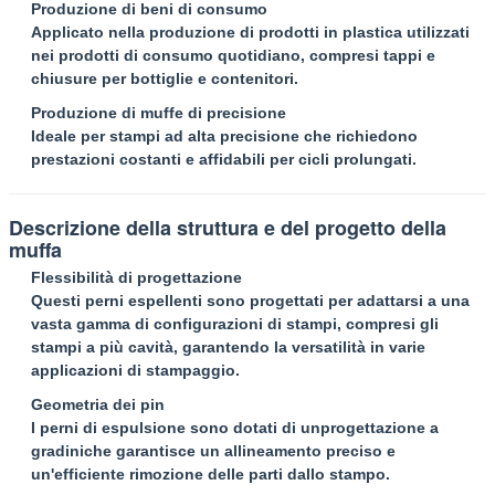
Produzione di beni di consumo
Applicato nella produzione di prodotti in plastica utilizzati
nei prodotti di consumo quotidiano, compresi tappi e
chiusure per bottiglie e contenitori.
Produzione di muffe di precisione
Ideale per stampi ad alta precisione che richiedono
prestazioni costanti e affidabili per cicli prolungati.
Descrizione della struttura e del progetto della
muffa
Flessibilità di progettazione
Questi perni espellenti sono progettati per adattarsi a una
vasta gamma di configurazioni di stampi, compresi gli
stampi a più cavità, garantendo la versatilità in varie
applicazioni di stampaggio.
Geometria dei pin
I perni di espulsione sono dotati di un
progettazione a
gradini
che garantisce un allineamento preciso e
un'efficiente rimozione delle parti dallo stampo.