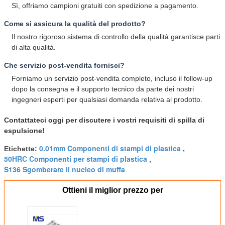
Sì, offriamo campioni gratuiti con spedizione a pagamento.
Come si assicura la qualità del prodotto?
Il nostro rigoroso sistema di controllo della qualità garantisce parti
di alta qualità.
Che servizio post-vendita fornisci?
Forniamo un servizio post-vendita completo, incluso il follow-up
dopo la consegna e il supporto tecnico da parte dei nostri
ingegneri esperti per qualsiasi domanda relativa al prodotto.
Contattateci oggi per discutere i vostri requisiti di spilla di
espulsione!
0.01mm Componenti di stampi di plastica
Etichette:
,
50HRC Componenti per stampi di plastica
,
S136 Sgomberare il nucleo di muffa
Ottieni il miglior prezzo per