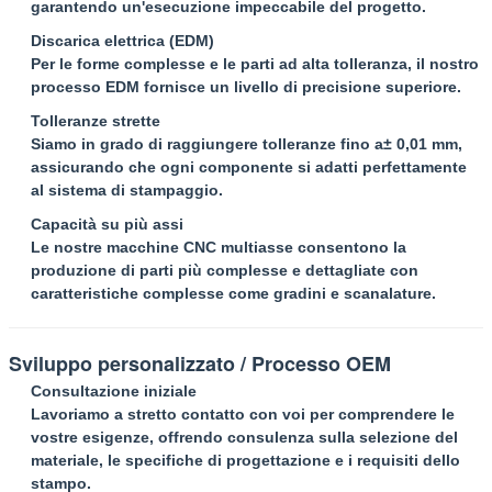
garantendo un'esecuzione impeccabile del progetto.
Discarica elettrica (EDM)
Per le forme complesse e le parti ad alta tolleranza, il nostro
processo EDM fornisce un livello di precisione superiore.
Tolleranze strette
Siamo in grado di raggiungere tolleranze fino a
± 0,01 mm
,
assicurando che ogni componente si adatti perfettamente
al sistema di stampaggio.
Capacità su più assi
Le nostre macchine CNC multiasse consentono la
produzione di parti più complesse e dettagliate con
caratteristiche complesse come gradini e scanalature.
Sviluppo personalizzato / Processo OEM
Consultazione iniziale
Lavoriamo a stretto contatto con voi per comprendere le
vostre esigenze, offrendo consulenza sulla selezione del
materiale, le specifiche di progettazione e i requisiti dello
stampo.