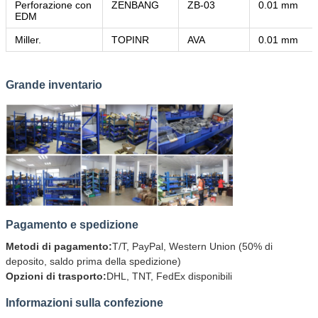
Perforazione con
ZENBANG
ZB-03
0.01 mm
EDM
Miller.
TOPINR
AVA
0.01 mm
Grande inventario
Pagamento e spedizione
Metodi di pagamento:
T/T, PayPal, Western Union (50% di
deposito, saldo prima della spedizione)
Opzioni di trasporto:
DHL, TNT, FedEx disponibili
Informazioni sulla confezione