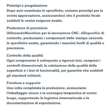
Prototipi e progettazione
Dopo aver esaminato le specifiche, creiamo prototipi per la
vostra approvazione, assicurandoci che il prodotto finale
soddisfi le vostre esigenze esatte.
Produzione di precisione
Utilizzando
Macchine per la lavorazione CNC
- e
Dispositivi di
controllo
, produciamo i componenti dello stampo secondo
le specifiche esatte, garantendo i massimi livelli di qualità e
precisione.
Controllo della qualità
Ogni componente è sottoposto a rigorosi test, compresi i
controlli dimensionali, la valutazione della qualità della
superficie e i test di funzionalità, per garantire che soddisfi
gli standard richiesti.
Fornitura e supporto
Una volta completata la produzione, assicuriamo
l'imballaggio sicuro e la consegna tempestiva al vostro
luogo, supportando la logistica internazionale e la
documentazione di esportazione.