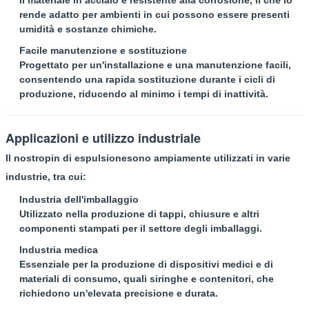
rende adatto per ambienti in cui possono essere presenti
umidità e sostanze chimiche.
Facile manutenzione e sostituzione
Progettato per un'installazione e una manutenzione facili,
consentendo una rapida sostituzione durante i cicli di
produzione, riducendo al minimo i tempi di inattività.
Applicazioni e utilizzo industriale
Il nostro
pin di espulsione
sono ampiamente utilizzati in varie
industrie, tra cui:
Industria dell'imballaggio
Utilizzato nella produzione di tappi, chiusure e altri
componenti stampati per il settore degli imballaggi.
Industria medica
Essenziale per la produzione di dispositivi medici e di
materiali di consumo, quali siringhe e contenitori, che
richiedono un'elevata precisione e durata.