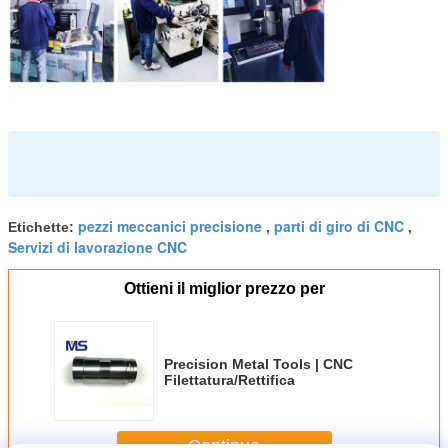
pezzi meccanici precisione
parti di giro di CNC
Etichette:
,
,
Servizi di lavorazione CNC
Ottieni il miglior prezzo per
Precision Metal Tools | CNC
Filettatura/Rettifica
Continua