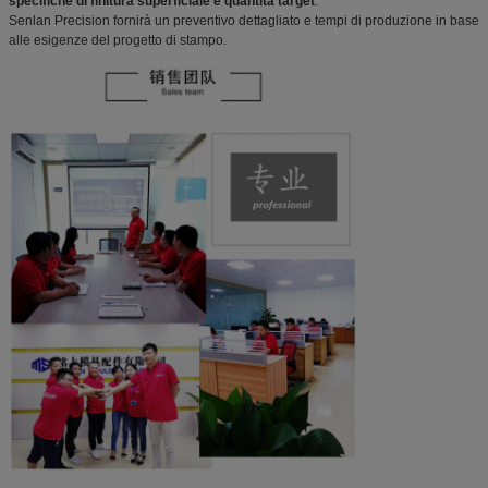
specifiche di finitura superficiale e quantità target
.
Senlan Precision fornirà un preventivo dettagliato e tempi di produzione in base
alle esigenze del progetto di stampo.