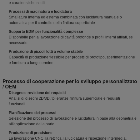
e caratteristiche sottili.
Processi di macinatura e lucidatura
Smallatura interna ed esterna combinata con lucidatura manuale o
automatica per il controllo della finitura superficiale.
Supporto EDM per funzionalità complesse
Disponibile per la lavorazione di cavità profonde o profili interni affilati, se
necessario.
Produzione di piccoli lotti a volume stabile
Capacità di produzione flessibile per progetti di prototipo, sperimentazione
e fornitura a lungo termine.
Processo di cooperazione per lo sviluppo personalizzato
/ OEM
Disegno e revisione dei requisiti
Analisi di disegni 2D/3D, tolleranze, finitura superficiale e requisiti
funzionali.
Pianificazione dei processi
Selezione del processo di lavorazione e lucidatura in base alla geometria e
all'applicazione della parte.
Produzione di precisione
La lavorazione CNC, la rettifica, la lucidatura e l'ispezione intermedia.