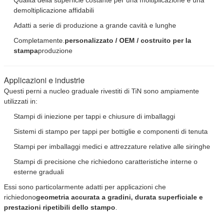
demoltiplicazione affidabili
Adatti a serie di produzione a grande cavità e lunghe
Completamente.
personalizzato / OEM / costruito per la
stampa
produzione
Applicazioni e industrie
Questi perni a nucleo graduale rivestiti di TiN sono ampiamente
utilizzati in:
Stampi di iniezione per tappi e chiusure di imballaggi
Sistemi di stampo per tappi per bottiglie e componenti di tenuta
Stampi per imballaggi medici e attrezzature relative alle siringhe
Stampi di precisione che richiedono caratteristiche interne o
esterne graduali
Essi sono particolarmente adatti per applicazioni che
richiedono
geometria accurata a gradini, durata superficiale e
prestazioni ripetibili dello stampo
.