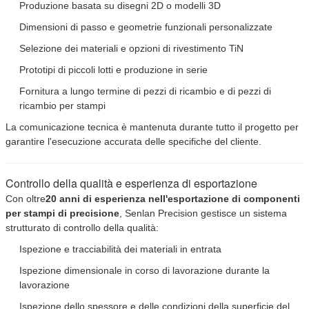
Produzione basata su disegni 2D o modelli 3D
Dimensioni di passo e geometrie funzionali personalizzate
Selezione dei materiali e opzioni di rivestimento TiN
Prototipi di piccoli lotti e produzione in serie
Fornitura a lungo termine di pezzi di ricambio e di pezzi di
ricambio per stampi
La comunicazione tecnica è mantenuta durante tutto il progetto per
garantire l'esecuzione accurata delle specifiche del cliente.
Controllo della qualità e esperienza di esportazione
Con oltre
20 anni di esperienza nell'esportazione di componenti
per stampi di precisione
, Senlan Precision gestisce un sistema
strutturato di controllo della qualità:
Ispezione e tracciabilità dei materiali in entrata
Ispezione dimensionale in corso di lavorazione durante la
lavorazione
Ispezione dello spessore e delle condizioni della superficie del