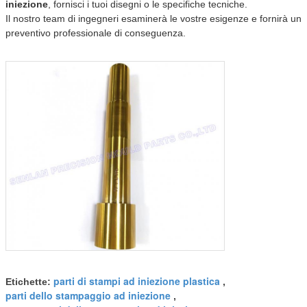
iniezione
, fornisci i tuoi disegni o le specifiche tecniche.
Il nostro team di ingegneri esaminerà le vostre esigenze e fornirà un
preventivo professionale di conseguenza.
parti di stampi ad iniezione plastica
Etichette:
,
parti dello stampaggio ad iniezione
,