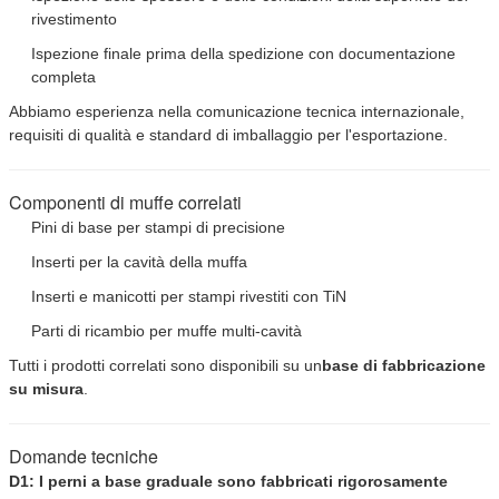
rivestimento
Ispezione finale prima della spedizione con documentazione
completa
Abbiamo esperienza nella comunicazione tecnica internazionale,
requisiti di qualità e standard di imballaggio per l'esportazione.
Componenti di muffe correlati
Pini di base per stampi di precisione
Inserti per la cavità della muffa
Inserti e manicotti per stampi rivestiti con TiN
Parti di ricambio per muffe multi-cavità
Tutti i prodotti correlati sono disponibili su un
base di fabbricazione
su misura
.
Domande tecniche
D1: I perni a base graduale sono fabbricati rigorosamente