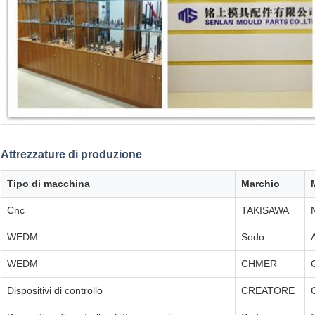
Attrezzature di produzione
Tipo di macchina
Marchio
Cnc
TAKISAWA
WEDM
Sodo
WEDM
CHMER
Dispositivi di controllo
CREATORE