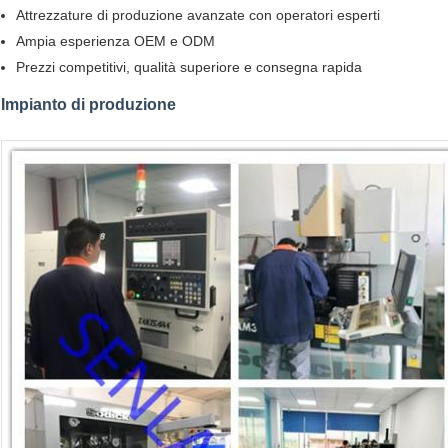
Attrezzature di produzione avanzate con operatori esperti
Ampia esperienza OEM e ODM
Prezzi competitivi, qualità superiore e consegna rapida
Impianto di produzione