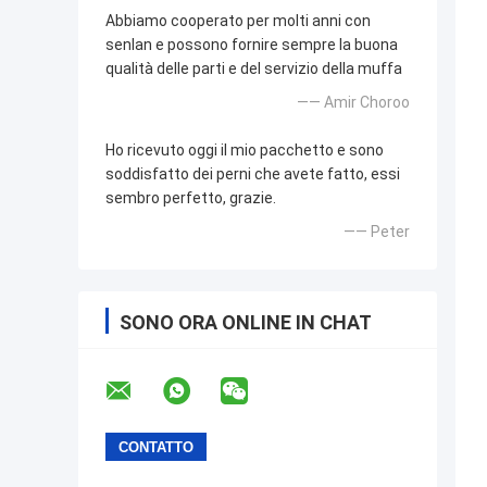
Abbiamo cooperato per molti anni con
senlan e possono fornire sempre la buona
qualità delle parti e del servizio della muffa
—— Amir Choroo
Ho ricevuto oggi il mio pacchetto e sono
soddisfatto dei perni che avete fatto, essi
sembro perfetto, grazie.
—— Peter
SONO ORA ONLINE IN CHAT