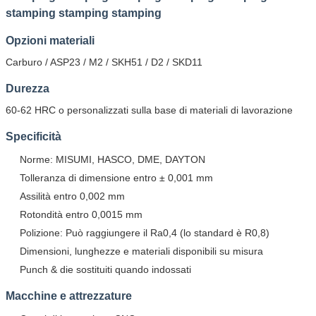
stamping stamping stamping
Opzioni materiali
Carburo / ASP23 / M2 / SKH51 / D2 / SKD11
Durezza
60-62 HRC o personalizzati sulla base di materiali di lavorazione
Specificità
Norme: MISUMI, HASCO, DME, DAYTON
Tolleranza di dimensione entro ± 0,001 mm
Assilità entro 0,002 mm
Rotondità entro 0,0015 mm
Polizione: Può raggiungere il Ra0,4 (lo standard è R0,8)
Dimensioni, lunghezze e materiali disponibili su misura
Punch & die sostituiti quando indossati
Macchine e attrezzature