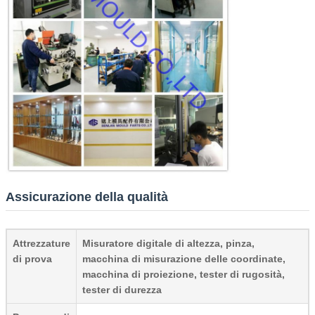
Assicurazione della qualità
Attrezzature
Misuratore digitale di altezza, pinza,
di prova
macchina di misurazione delle coordinate,
macchina di proiezione, tester di rugosità,
tester di durezza