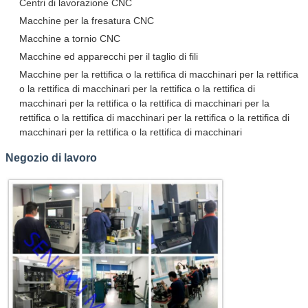
Centri di lavorazione CNC
Macchine per la fresatura CNC
Macchine a tornio CNC
Macchine ed apparecchi per il taglio di fili
Macchine per la rettifica o la rettifica di macchinari per la rettifica
o la rettifica di macchinari per la rettifica o la rettifica di
macchinari per la rettifica o la rettifica di macchinari per la
rettifica o la rettifica di macchinari per la rettifica o la rettifica di
macchinari per la rettifica o la rettifica di macchinari
Negozio di lavoro