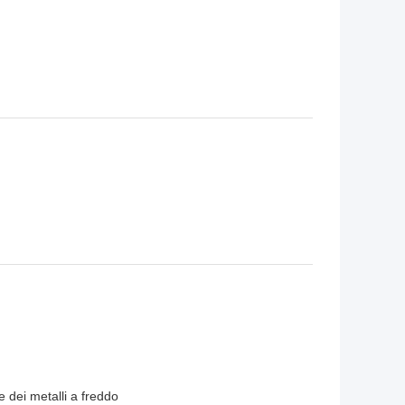
e dei metalli a freddo