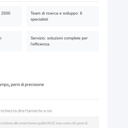
: 2500
Team di ricerca e sviluppo: 6
specialisti
i
Servizio: soluzioni complete per
l'efficienza
,
tampo
perni di precisione
a richiesta direttamente a noi