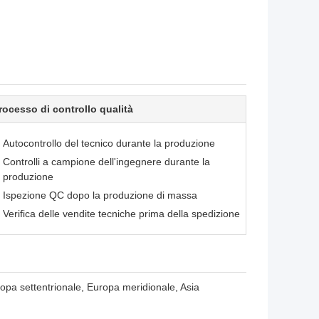
rocesso di controllo qualità
Autocontrollo del tecnico durante la produzione
Controlli a campione dell'ingegnere durante la
produzione
Ispezione QC dopo la produzione di massa
Verifica delle vendite tecniche prima della spedizione
opa settentrionale, Europa meridionale, Asia