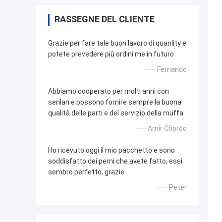
RASSEGNE DEL CLIENTE
Grazie per fare tale buon lavoro di quanlity e
potete prevedere più ordini me in futuro
—— Fernando
Abbiamo cooperato per molti anni con
senlan e possono fornire sempre la buona
qualità delle parti e del servizio della muffa
—— Amir Choroo
Ho ricevuto oggi il mio pacchetto e sono
soddisfatto dei perni che avete fatto, essi
sembro perfetto, grazie.
—— Peter