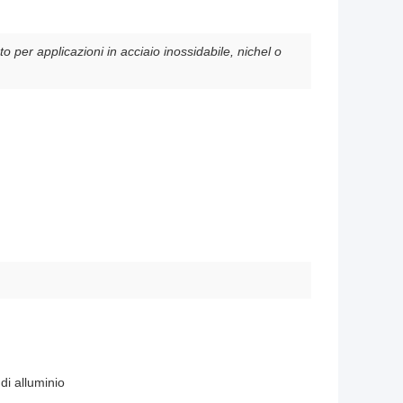
o per applicazioni in acciaio inossidabile, nichel o
di alluminio