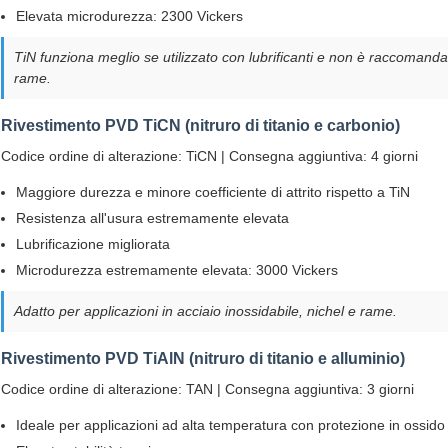
Elevata microdurezza: 2300 Vickers
TiN funziona meglio se utilizzato con lubrificanti e non è raccomandat
rame.
Rivestimento PVD TiCN (nitruro di titanio e carbonio)
Codice ordine di alterazione: TiCN | Consegna aggiuntiva: 4 giorni
Maggiore durezza e minore coefficiente di attrito rispetto a TiN
Resistenza all'usura estremamente elevata
Lubrificazione migliorata
Microdurezza estremamente elevata: 3000 Vickers
Adatto per applicazioni in acciaio inossidabile, nichel e rame.
Rivestimento PVD TiAlN (nitruro di titanio e alluminio)
Codice ordine di alterazione: TAN | Consegna aggiuntiva: 3 giorni
Ideale per applicazioni ad alta temperatura con protezione in ossido 