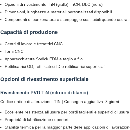
Opzioni di rivestimento: TiN (giallo), TiCN, DLC (nero)
Dimensioni, lunghezze e materiali personalizzati disponibili
Componenti di punzonatura e stampaggio sostituibili quando usurati
Capacità di produzione
Centri di lavoro e fresatrici CNC
Torni CNC
Apparecchiature Sodick EDM e taglio a filo
Rettificatrici OD, rettificatrici ID e rettificatrici superficiali
Opzioni di rivestimento superficiale
Rivestimento PVD TiN (nitruro di titanio)
Codice ordine di alterazione: TIN | Consegna aggiuntiva: 3 giorni
Eccellente resistenza all'usura per bordi taglienti e superfici di usura
Proprietà di lubrificazione superiori
Stabilità termica per la maggior parte delle applicazioni di lavorazion