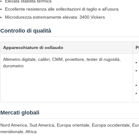
Elevata stabilità termica
Eccellente resistenza alle sollecitazioni di taglio e all'usura
Microdurezza estremamente elevata: 3400 Vickers
Controllo di qualità
Apparecchiature di collaudo
P
Altimetro digitale, calibri, CMM, proiettore, tester di rugosità,
durometro
Mercati globali
Nord America, Sud America, Europa orientale, Europa occidentale, Eur
meridionale, Africa