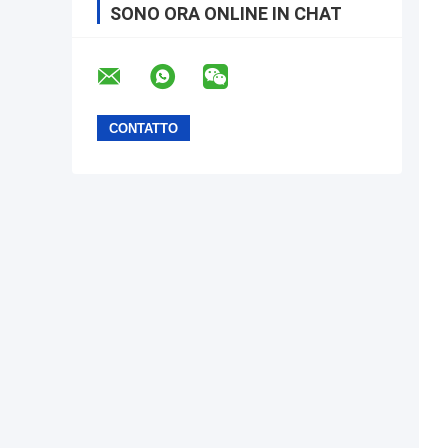
SONO ORA ONLINE IN CHAT