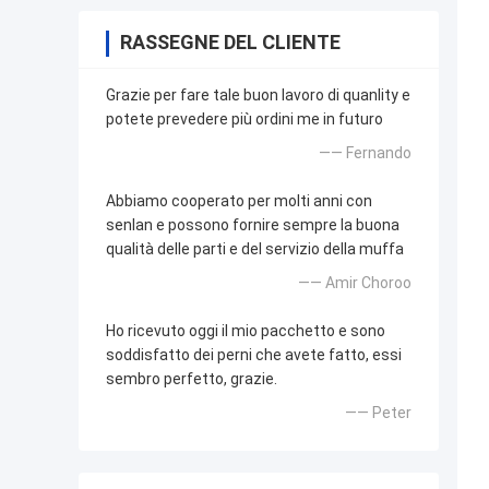
RASSEGNE DEL CLIENTE
Grazie per fare tale buon lavoro di quanlity e
potete prevedere più ordini me in futuro
—— Fernando
Abbiamo cooperato per molti anni con
senlan e possono fornire sempre la buona
qualità delle parti e del servizio della muffa
—— Amir Choroo
Ho ricevuto oggi il mio pacchetto e sono
soddisfatto dei perni che avete fatto, essi
sembro perfetto, grazie.
—— Peter