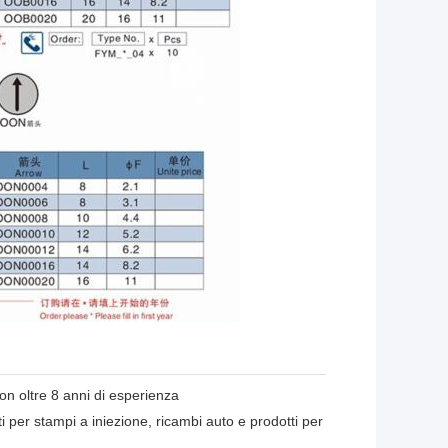
on oltre 8 anni di esperienza
er stampi a iniezione, ricambi auto e prodotti per