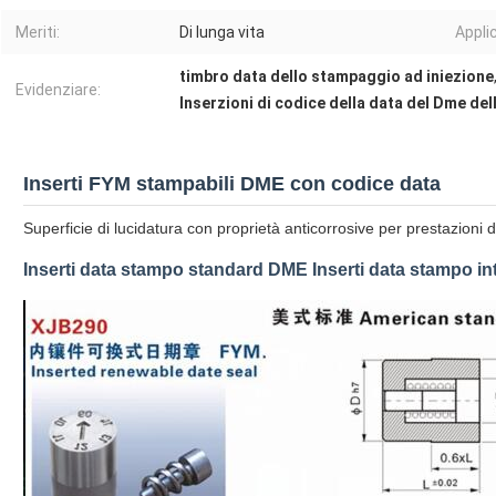
Meriti:
Di lunga vita
Appli
timbro data dello stampaggio ad iniezione
Evidenziare:
Inserzioni di codice della data del Dme del
Inserti FYM stampabili DME con codice data
Superficie di lucidatura con proprietà anticorrosive per prestazioni 
Inserti data stampo standard DME Inserti data stampo in