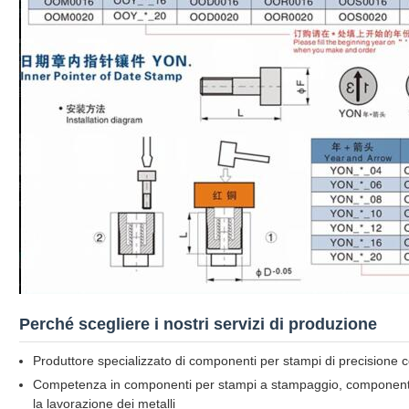
Perché scegliere i nostri servizi di produzione
Produttore specializzato di componenti per stampi di precisione c
Competenza in componenti per stampi a stampaggio, componenti p
la lavorazione dei metalli