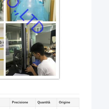
Precisione
Quantità
Origine