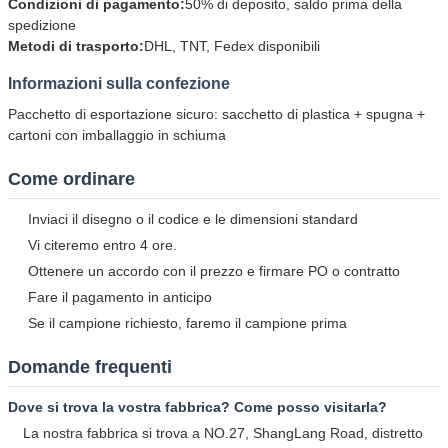
Condizioni di pagamento:
50% di deposito, saldo prima della
spedizione
Metodi di trasporto:
DHL, TNT, Fedex disponibili
Informazioni sulla confezione
Pacchetto di esportazione sicuro: sacchetto di plastica + spugna +
cartoni con imballaggio in schiuma
Come ordinare
Inviaci il disegno o il codice e le dimensioni standard
Vi citeremo entro 4 ore.
Ottenere un accordo con il prezzo e firmare PO o contratto
Fare il pagamento in anticipo
Se il campione richiesto, faremo il campione prima
Domande frequenti
Dove si trova la vostra fabbrica? Come posso visitarla?
La nostra fabbrica si trova a NO.27, ShangLang Road, distretto