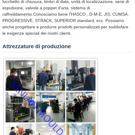
lucchetto di chiusura, timbri di data, unità di localizzazione, serie di
espulsione, valvole a poppet d'aria, sistema di
raffreddamento.Conosciamo bene l'HASCO., D-M-E, JIS, CUMSA,
PROGRESSIVE, STRACK, SUPERIOR standard, ecc. Possiamo
anche progettare e produrre prodotti personalizzati per soddisfare
le esigenze speciali dei nostri clienti.
Attrezzature di produzione