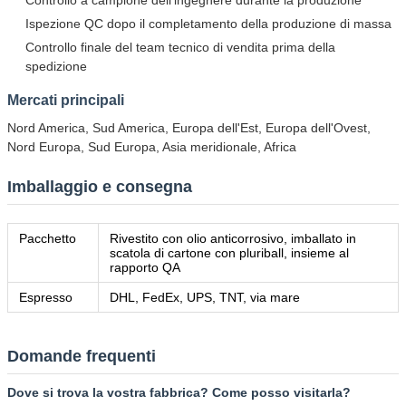
Ispezione QC dopo il completamento della produzione di massa
Controllo finale del team tecnico di vendita prima della
spedizione
Mercati principali
Nord America, Sud America, Europa dell'Est, Europa dell'Ovest,
Nord Europa, Sud Europa, Asia meridionale, Africa
Imballaggio e consegna
Pacchetto
Rivestito con olio anticorrosivo, imballato in
scatola di cartone con pluriball, insieme al
rapporto QA
Espresso
DHL, FedEx, UPS, TNT, via mare
Domande frequenti
Dove si trova la vostra fabbrica? Come posso visitarla?