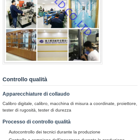
Controllo qualità
Apparecchiature di collaudo
Calibro digitale, calibro, macchina di misura a coordinate, proiettore,
tester di rugosità, tester di durezza
Processo di controllo qualità
Autocontrollo dei tecnici durante la produzione
Controllo a campione dell'ingegnere durante la produzione