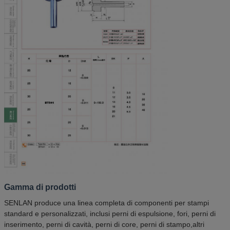
Gamma di prodotti
SENLAN produce una linea completa di componenti per stampi
standard e personalizzati, inclusi perni di espulsione, fori, perni di
inserimento, perni di cavità, perni di core, perni di stampo,altri