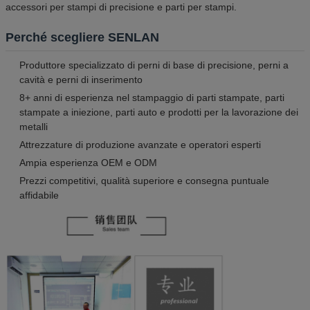
accessori per stampi di precisione e parti per stampi.
Perché scegliere SENLAN
Produttore specializzato di perni di base di precisione, perni a
cavità e perni di inserimento
8+ anni di esperienza nel stampaggio di parti stampate, parti
stampate a iniezione, parti auto e prodotti per la lavorazione dei
metalli
Attrezzature di produzione avanzate e operatori esperti
Ampia esperienza OEM e ODM
Prezzi competitivi, qualità superiore e consegna puntuale
affidabile