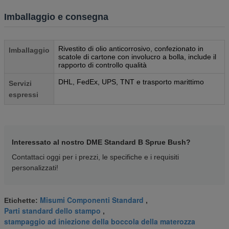
Imballaggio e consegna
Rivestito di olio anticorrosivo, confezionato in
Imballaggio
scatole di cartone con involucro a bolla, include il
rapporto di controllo qualità
DHL, FedEx, UPS, TNT e trasporto marittimo
Servizi
espressi
Interessato al nostro DME Standard B Sprue Bush?
Contattaci oggi per i prezzi, le specifiche e i requisiti
personalizzati!
Misumi Componenti Standard
Etichette:
,
Parti standard dello stampo
,
stampaggio ad iniezione della boccola della materozza