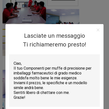
Lasciate un messaggio
Ti richiameremo presto!