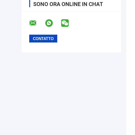
SONO ORA ONLINE IN CHAT