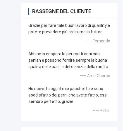
RASSEGNE DEL CLIENTE
Grazie per fare tale buon lavoro di quanlity e
potete prevedere più ordini me in futuro
—— Fernando
Abbiamo cooperato per molti anni con
senlan e possono fornire sempre la buona
qualità delle parti e del servizio della muffa
—— Amir Choroo
Ho ricevuto oggi il mio pacchetto e sono
soddisfatto dei perni che avete fatto, essi
sembro perfetto, grazie.
—— Peter